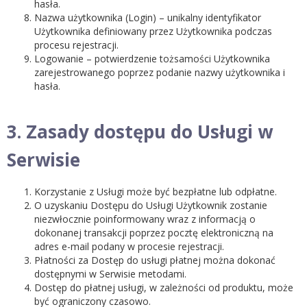
hasła.
Nazwa użytkownika (Login) – unikalny identyfikator
Użytkownika definiowany przez Użytkownika podczas
procesu rejestracji.
Logowanie
– potwierdzenie tożsamości Użytkownika
zarejestrowanego poprzez podanie nazwy użytkownika i
hasła.
3. Zasady dostępu do Usługi w
Serwisie
Korzystanie z Usługi może być bezpłatne lub odpłatne.
O uzyskaniu Dostępu do Usługi Użytkownik zostanie
niezwłocznie poinformowany wraz z informacją o
dokonanej transakcji poprzez pocztę elektroniczną na
adres e-mail podany w procesie rejestracji.
Płatności za Dostęp do usługi płatnej można dokonać
dostępnymi w Serwisie metodami.
Dostęp do płatnej usługi, w zależności od produktu, może
być ograniczony czasowo.