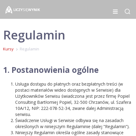
Regulamin
Kursy
Regulamin
1. Postanowienia ogólne
Usługa dostępu do płatnych oraz bezpłatnych treści (w
postaci materiałów wideo dostępnych w Serwisie) dla
Użytkowników Serwisu świadczona jest przez firmę Popiel
Consulting Bartłomiej Popiel, 32-500 Chrzanów, ul. Szafera
10A/12, NIP: 222-078-52-34, zwane dalej Administracją
serwisu.
Świadczenie Usługi w Serwisie odbywa się na zasadach
określonych w niniejszym Regulaminie (dalej “Regulamin”).
Niniejszy Regulamin określa ogólne zasady stanowiące