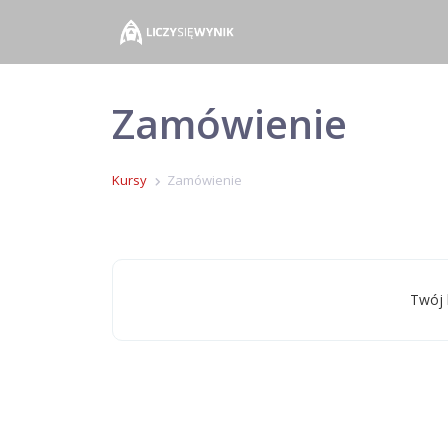
Zamówienie
Kursy
Zamówienie
Twój 